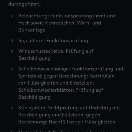
durchgeführt:
Beleuchtung: Funktionsprüfung Front und
Heck sowie Kennzeichen, Warn- und
Blinkanlage
Signalhorn: Funktionsprüfung
Windschutzscheibe: Prüfung auf
Beschädigung
Scheibenwaschanlage: Funktionsprüfung und
Spritzbild; gegen Berechnung: Nachfüllen
von Flüssigkeiten und Einstellen;
Scheibenwischerblätter: Prüfung auf
Beschädigung
Kühlsystem: Sichtprüfung auf Undichtigkeit,
Beschädigung und Füllstand; gegen
Berechnung: Nachfüllen von Flüssigkeiten