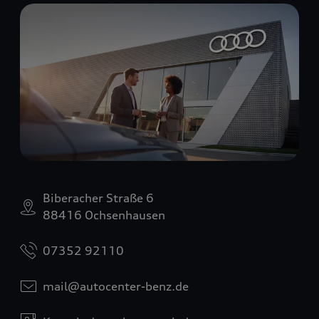
Biberacher Straße 6
88416 Ochsenhausen
07352 92110
mail@autocenter-benz.de