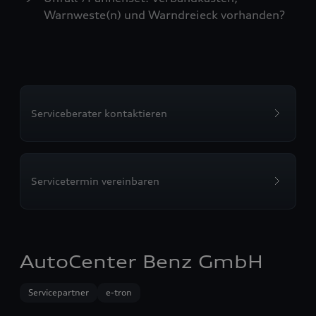
Warnweste(n) und Warndreieck vorhanden?
Serviceberater kontaktieren
Servicetermin vereinbaren
AutoCenter Benz GmbH
Servicepartner
e-tron