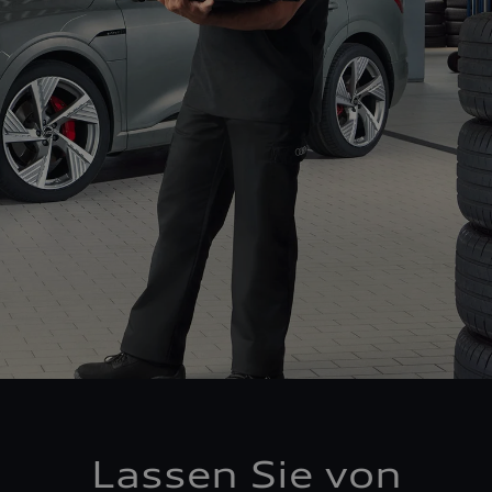
Lassen Sie von