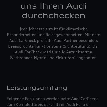
uns Ihren Audi
durchchecken
Jede Jahreszeit steht für klimatische
Besonderheiten und Reisegewohnheiten. Mit dem
Audi CarCheck prüft Ihr Audi Partner besonders
beanspruchte Funktionsteile (Sichtprüfung). Der
Audi CarCheck wird für alle Antriebsarten
(Verbrenner, Hybrid und Elektrisch) angeboten.
Leistungsumfang
Folgende Positionen werden beim Audi CarCheck
zum Komplettpreis durch Ihren Audi Partner